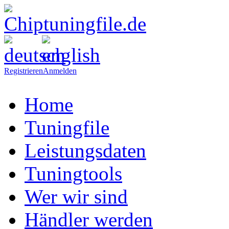
Registrieren
Anmelden
Home
Tuningfile
Leistungsdaten
Tuningtools
Wer wir sind
Händler werden