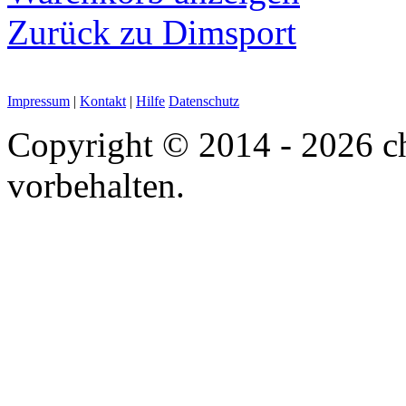
Zurück zu Dimsport
Impressum
|
Kontakt
|
Hilfe
Datenschutz
Copyright © 2014 - 2026 chi
vorbehalten.