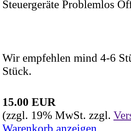
Steuergeräte Problemlos Öf
Wir empfehlen mind 4-6 Stüc
Stück.
15.00 EUR
(zzgl. 19% MwSt. zzgl.
Ver
Warenkorb anzeigen