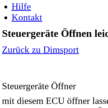
Hilfe
Kontakt
Steuergeräte Öffnen le
Zurück zu Dimsport
Steuergeräte Öffner
mit diesem ECU öffner lass