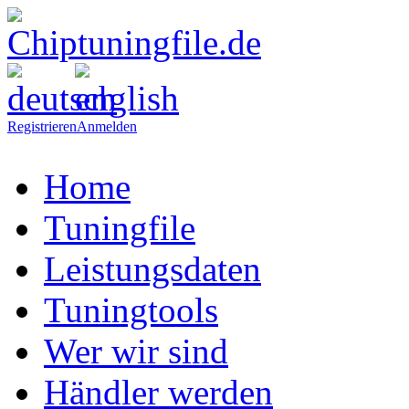
Registrieren
Anmelden
Home
Tuningfile
Leistungsdaten
Tuningtools
Wer wir sind
Händler werden