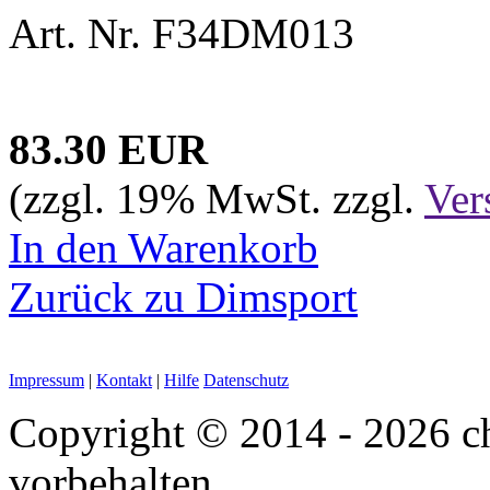
Art. Nr. F34DM013
83.30 EUR
(zzgl. 19% MwSt. zzgl.
Ver
In den Warenkorb
Zurück zu Dimsport
Impressum
|
Kontakt
|
Hilfe
Datenschutz
Copyright © 2014 - 2026 chi
vorbehalten.