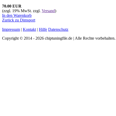
70.00 EUR
(zzgl. 19% MwSt. zzgl.
Versand
)
In den Warenkorb
Zurück zu Dimsport
Impressum
|
Kontakt
|
Hilfe
Datenschutz
Copyright © 2014 - 2026 chiptuningfile.de | Alle Rechte vorbehalten.